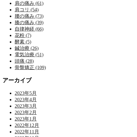
肩の痛み (61)
肩コリ (54)
腰の痛み (73)
膝の痛み (39)
自律神経 (66)
花粉 (7)
酵素 (5)
鍼治療 (26)
電気治療 (51)
頭痛 (28)
骨盤矯正 (109)
アーカイブ
2023年5月
2023年4月
2023年3月
2023年2月
2023年1月
2022年12月
2022年11月