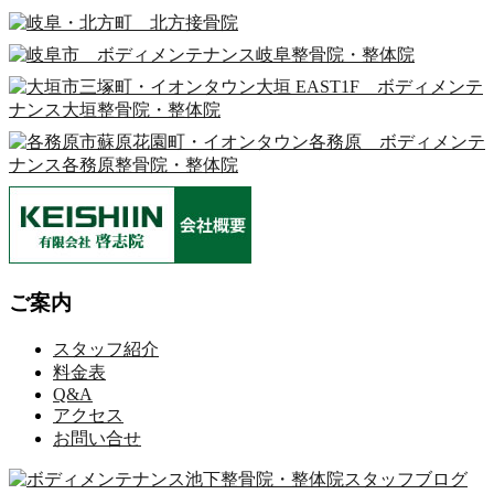
ご案内
スタッフ紹介
料金表
Q&A
アクセス
お問い合せ