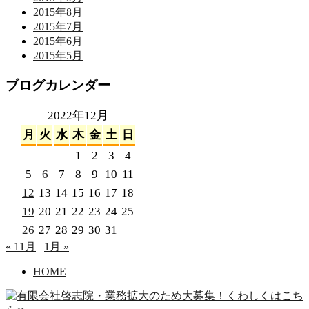
2015年8月
2015年7月
2015年6月
2015年5月
ブログカレンダー
2022年12月
月
火
水
木
金
土
日
1
2
3
4
5
6
7
8
9
10
11
12
13
14
15
16
17
18
19
20
21
22
23
24
25
26
27
28
29
30
31
« 11月
1月 »
HOME