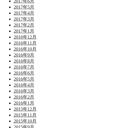
2017年6月
2017年5月
2017年4月
2017年3月
2017年2月
2017年1月
2016年12月
2016年11月
2016年10月
2016年9月
2016年8月
2016年7月
2016年6月
2016年5月
2016年4月
2016年3月
2016年2月
2016年1月
2015年12月
2015年11月
2015年10月
2015年9月