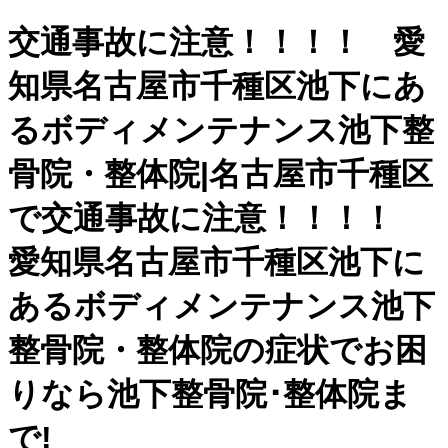
交通事故に注意！！！！ 愛
知県名古屋市千種区池下にあ
るボディメンテナンス池下整
骨院・整体院|名古屋市千種区
で交通事故に注意！！！！
愛知県名古屋市千種区池下に
あるボディメンテナンス池下
整骨院・整体院の症状でお困
りなら池下整骨院･整体院ま
で!