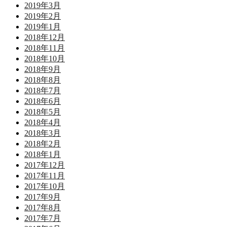
2019年3月
2019年2月
2019年1月
2018年12月
2018年11月
2018年10月
2018年9月
2018年8月
2018年7月
2018年6月
2018年5月
2018年4月
2018年3月
2018年2月
2018年1月
2017年12月
2017年11月
2017年10月
2017年9月
2017年8月
2017年7月