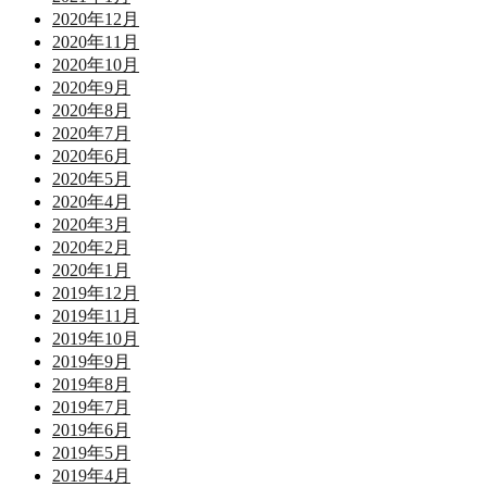
2020年12月
2020年11月
2020年10月
2020年9月
2020年8月
2020年7月
2020年6月
2020年5月
2020年4月
2020年3月
2020年2月
2020年1月
2019年12月
2019年11月
2019年10月
2019年9月
2019年8月
2019年7月
2019年6月
2019年5月
2019年4月