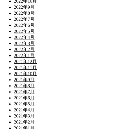
2022年10月
2022年9月
2022年8月
2022年7月
2022年6月
2022年5月
2022年4月
2022年3月
2022年2月
2022年1月
2021年12月
2021年11月
2021年10月
2021年9月
2021年8月
2021年7月
2021年6月
2021年5月
2021年4月
2021年3月
2021年2月
2021年1月