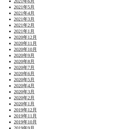
2021年6月
2021年5月
2021年4月
2021年3月
2021年2月
2021年1月
2020年12月
2020年11月
2020年10月
2020年9月
2020年8月
2020年7月
2020年6月
2020年5月
2020年4月
2020年3月
2020年2月
2020年1月
2019年12月
2019年11月
2019年10月
2019年9月