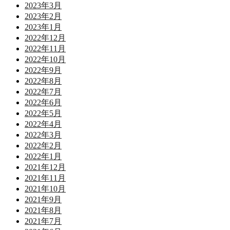
2023年3月
2023年2月
2023年1月
2022年12月
2022年11月
2022年10月
2022年9月
2022年8月
2022年7月
2022年6月
2022年5月
2022年4月
2022年3月
2022年2月
2022年1月
2021年12月
2021年11月
2021年10月
2021年9月
2021年8月
2021年7月