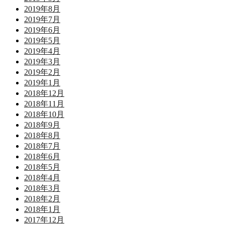
2019年8月
2019年7月
2019年6月
2019年5月
2019年4月
2019年3月
2019年2月
2019年1月
2018年12月
2018年11月
2018年10月
2018年9月
2018年8月
2018年7月
2018年6月
2018年5月
2018年4月
2018年3月
2018年2月
2018年1月
2017年12月