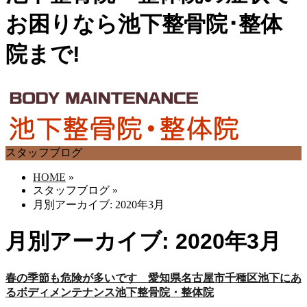
お困りなら池下整骨院･整体
院まで!
スタッフブログ
HOME
»
スタッフブログ
»
月別アーカイブ: 2020年3月
月別アーカイブ: 2020年3月
春の季節も危険が多いです 愛知県名古屋市千種区池下にあ
るボディメンテナンス池下整骨院・整体院