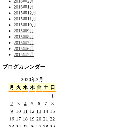
2016年2月
2016年1月
2015年12月
2015年11月
2015年10月
2015年9月
2015年8月
2015年7月
2015年6月
2015年5月
ブログカレンダー
2020年3月
月
火
水
木
金
土
日
1
2
3
4
5
6
7
8
9
10
11
12
13
14
15
16
17
18
19
20
21
22
23
24
25
26
27
28
29