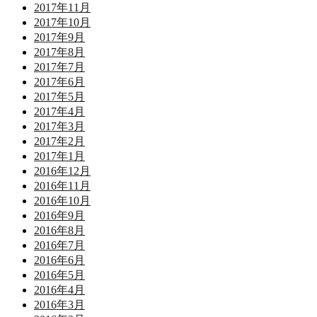
2017年11月
2017年10月
2017年9月
2017年8月
2017年7月
2017年6月
2017年5月
2017年4月
2017年3月
2017年2月
2017年1月
2016年12月
2016年11月
2016年10月
2016年9月
2016年8月
2016年7月
2016年6月
2016年5月
2016年4月
2016年3月