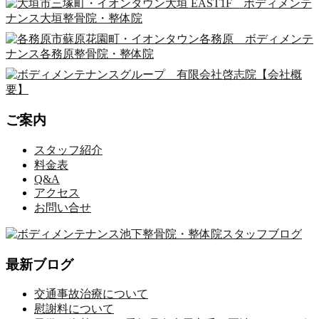
ご案内
スタッフ紹介
料金表
Q&A
アクセス
お問い合せ
最新ブログ
交通事故治療について
慰謝料について