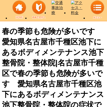
春の季節も危険が多いです
愛知県名古屋市千種区池下に
あるボディメンテナンス池下
整骨院・整体院|名古屋市千種
区で春の季節も危険が多いで
す 愛知県名古屋市千種区池
下にあるボディメンテナンス
池下整骨院・整体院の症状で