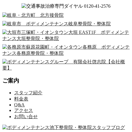
ご案内
スタッフ紹介
料金表
Q&A
アクセス
お問い合せ