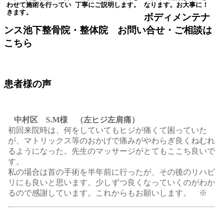
わせて施術を行ってい
丁寧にご説明します。
なります。お大事に！
きます。
ボディメンテナ
ンス池下整骨院・整体院 お問い合せ・ご相談は
こちら
患者様の声
中村区 S.M様 （左ヒジ左肩痛）
初回来院時は、何をしていてもヒジが痛くて困っていた
が、マトリックス等のおかげで痛みがやわらぎ良くねむれ
るようになった。先生のマッサージがとてもここち良いで
す。
私の場合は首の手術を半年前に行ったが、その後のリハビ
リにも良いと思います。少しずつ良くなっていくのがわか
るので感謝しています。これからもお願いします。 ※