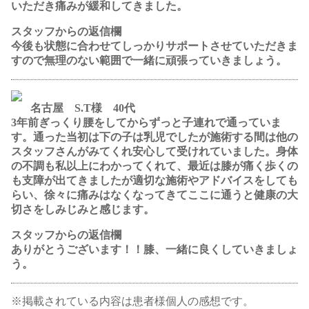
いただき痛みが緩和してきました。
スタッフからの返信欄
今後も状態に合わせてしっかりサポートさせていただきま
すので無理のない範囲で一緒に頑張っていきましょう。
名古屋 S.T様 40代
3年前ぎっくり腰をしてからずっと子連れで通っていま
す。通った当初は下の子は乳児でしたが施術する間は他の
スタッフさんがみてくれ安心して受けれていました。身体
の不調も私以上にわかってくれて、最近は膝が痛く歩くの
も支障が出てきましたが適切な施術やアドバイスをしても
らい、徐々に痛みはなくなってきてここに通うと健康の大
切さをしみじみと感じます。
スタッフからの返信欄
ありがとうございます！！膝、一緒に良くしていきましょ
う。
※掲載されている内容は患者様個人の感想です。