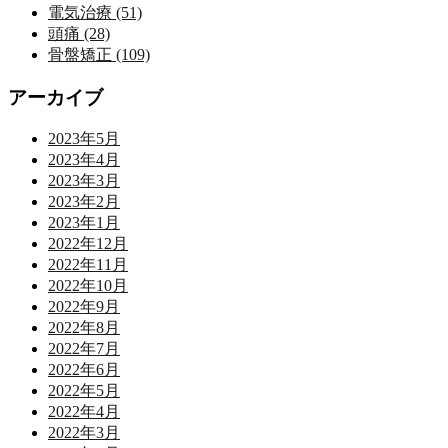
電気治療 (51)
頭痛 (28)
骨盤矯正 (109)
アーカイブ
2023年5月
2023年4月
2023年3月
2023年2月
2023年1月
2022年12月
2022年11月
2022年10月
2022年9月
2022年8月
2022年7月
2022年6月
2022年5月
2022年4月
2022年3月