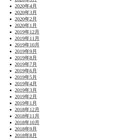
2020年4月
2020年3月
2020年2月
2020年1月
2019年12月
2019年11月
2019年10月
2019年9月
2019年8月
2019年7月
2019年6月
2019年5月
2019年4月
2019年3月
2019年2月
2019年1月
2018年12月
2018年11月
2018年10月
2018年9月
2018年8月