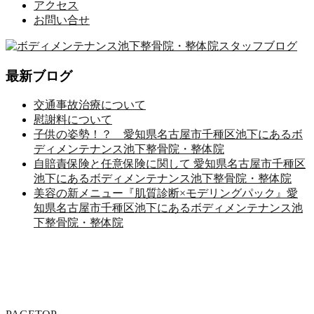
アクセス
お問い合せ
最新ブログ
交通事故治療について
慰謝料について
子供の姿勢！？ 愛知県名古屋市千種区池下にあるボ
ディメンテナンス池下整骨院・整体院
自賠責保険と任意保険に関して 愛知県名古屋市千種区
池下にあるボディメンテナンス池下整骨院・整体院
美容の新メニュー『肌質診断×モデリングパック』愛
知県名古屋市千種区池下にあるボディメンテナンス池
下整骨院・整体院