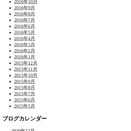
2016年10月
2016年9月
2016年8月
2016年7月
2016年6月
2016年5月
2016年4月
2016年3月
2016年2月
2016年1月
2015年12月
2015年11月
2015年10月
2015年9月
2015年8月
2015年7月
2015年6月
2015年5月
ブログカレンダー
2020年12月