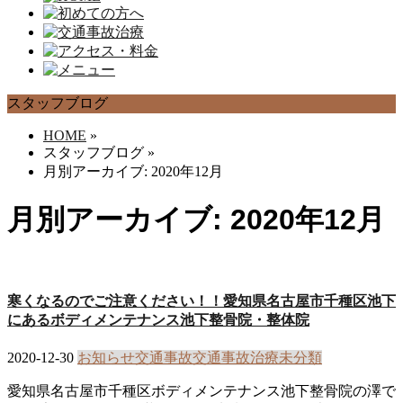
スタッフブログ
HOME
»
スタッフブログ
»
月別アーカイブ: 2020年12月
月別アーカイブ: 2020年12月
寒くなるのでご注意ください！！愛知県名古屋市千種区池下
にあるボディメンテナンス池下整骨院・整体院
2020-12-30
お知らせ
交通事故
交通事故治療
未分類
愛知県名古屋市千種区ボディメンテナンス池下整骨院の澤で