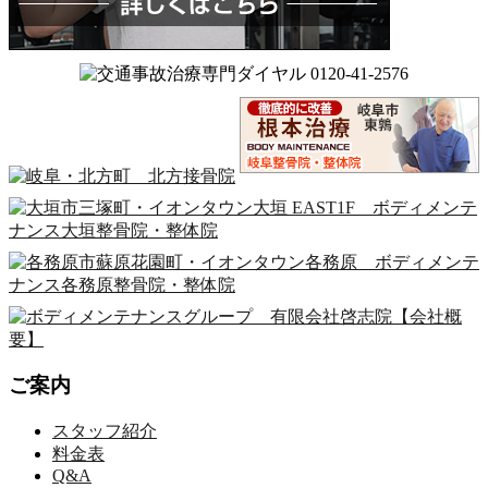
ご案内
スタッフ紹介
料金表
Q&A