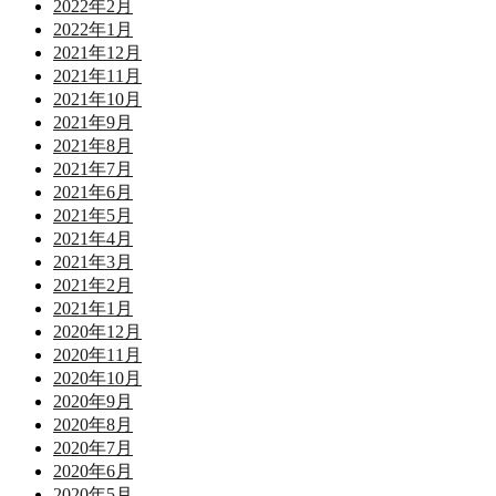
2022年2月
2022年1月
2021年12月
2021年11月
2021年10月
2021年9月
2021年8月
2021年7月
2021年6月
2021年5月
2021年4月
2021年3月
2021年2月
2021年1月
2020年12月
2020年11月
2020年10月
2020年9月
2020年8月
2020年7月
2020年6月
2020年5月