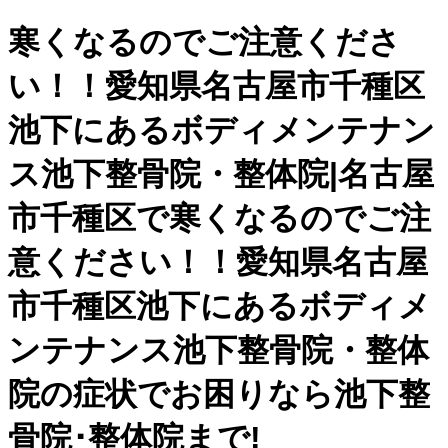
寒くなるのでご注意くださ
い！！愛知県名古屋市千種区
池下にあるボディメンテナン
ス池下整骨院・整体院|名古屋
市千種区で寒くなるのでご注
意ください！！愛知県名古屋
市千種区池下にあるボディメ
ンテナンス池下整骨院・整体
院の症状でお困りなら池下整
骨院･整体院まで!