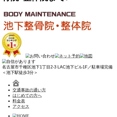
名古屋市千種区池下1丁目2-3 LAC池下ビル1F／駐車場完備
＜池下駅徒歩3分＞
交通事故の通い方
はじめての方へ
料金表
アクセス