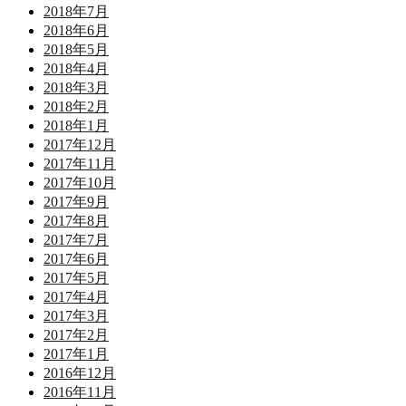
2018年7月
2018年6月
2018年5月
2018年4月
2018年3月
2018年2月
2018年1月
2017年12月
2017年11月
2017年10月
2017年9月
2017年8月
2017年7月
2017年6月
2017年5月
2017年4月
2017年3月
2017年2月
2017年1月
2016年12月
2016年11月