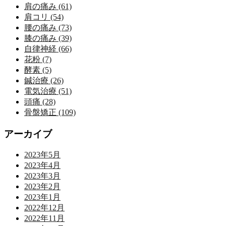
肩の痛み (61)
肩コリ (54)
腰の痛み (73)
膝の痛み (39)
自律神経 (66)
花粉 (7)
酵素 (5)
鍼治療 (26)
電気治療 (51)
頭痛 (28)
骨盤矯正 (109)
アーカイブ
2023年5月
2023年4月
2023年3月
2023年2月
2023年1月
2022年12月
2022年11月