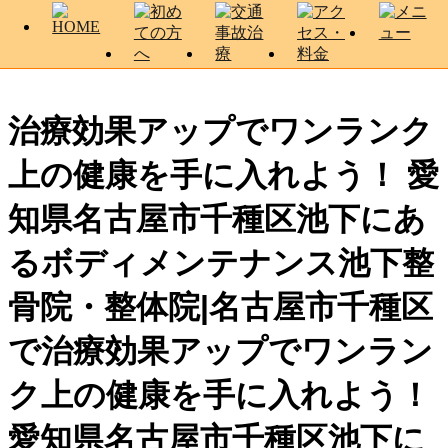
治療効果アップでワンランク
上の健康を手に入れよう！ 愛
知県名古屋市千種区池下にあ
るボディメンテナンス池下整
骨院・整体院|名古屋市千種区
で治療効果アップでワンラン
ク上の健康を手に入れよう！
愛知県名古屋市千種区池下に