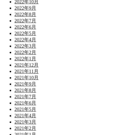
2022年10月
2022年9月
2022年8月
2022年7月
2022年6月
2022年5月
2022年4月
2022年3月
2022年2月
2022年1月
2021年12月
2021年11月
2021年10月
2021年9月
2021年8月
2021年7月
2021年6月
2021年5月
2021年4月
2021年3月
2021年2月
2021年1月