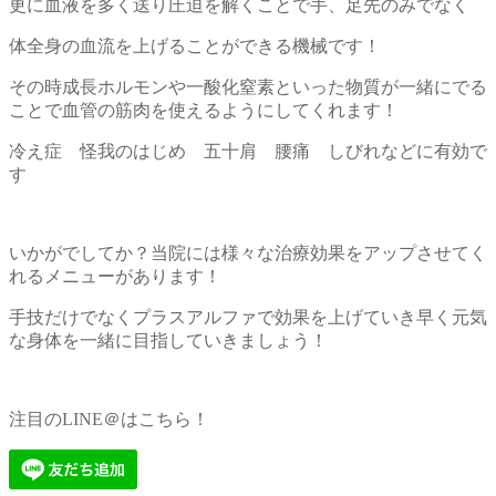
更に血液を多く送り圧迫を解くことで手、足先のみでなく
体全身の血流を上げることができる機械です！
その時成長ホルモンや一酸化窒素といった物質が一緒にでる
ことで血管の筋肉を使えるようにしてくれます！
冷え症 怪我のはじめ 五十肩 腰痛 しびれなどに有効で
す
いかがでしてか？当院には様々な治療効果をアップさせてく
れるメニューがあります！
手技だけでなくプラスアルファで効果を上げていき早く元気
な身体を一緒に目指していきましょう！
注目のLINE＠はこちら！