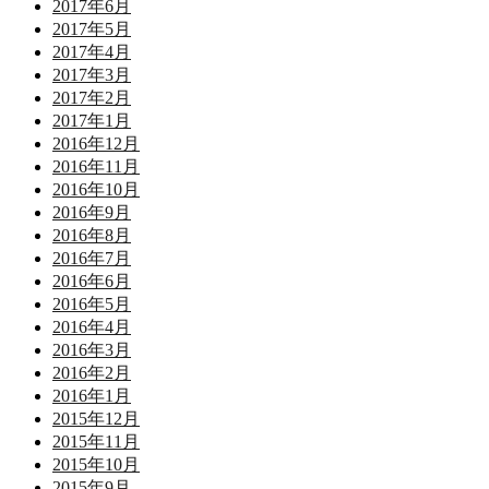
2017年6月
2017年5月
2017年4月
2017年3月
2017年2月
2017年1月
2016年12月
2016年11月
2016年10月
2016年9月
2016年8月
2016年7月
2016年6月
2016年5月
2016年4月
2016年3月
2016年2月
2016年1月
2015年12月
2015年11月
2015年10月
2015年9月