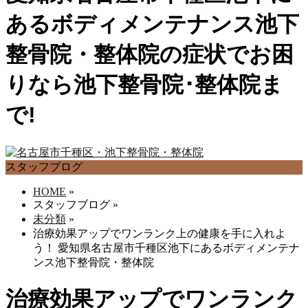
あるボディメンテナンス池下
整骨院・整体院の症状でお困
りなら池下整骨院･整体院ま
で!
スタッフブログ
HOME
»
スタッフブログ
»
未分類
»
治療効果アップでワンランク上の健康を手に入れよ
う！ 愛知県名古屋市千種区池下にあるボディメンテナ
ンス池下整骨院・整体院
治療効果アップでワンランク