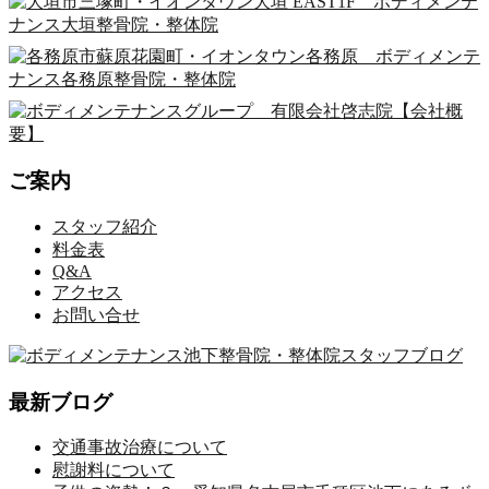
ご案内
スタッフ紹介
料金表
Q&A
アクセス
お問い合せ
最新ブログ
交通事故治療について
慰謝料について