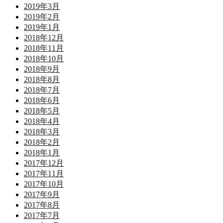
2019年3月
2019年2月
2019年1月
2018年12月
2018年11月
2018年10月
2018年9月
2018年8月
2018年7月
2018年6月
2018年5月
2018年4月
2018年3月
2018年2月
2018年1月
2017年12月
2017年11月
2017年10月
2017年9月
2017年8月
2017年7月