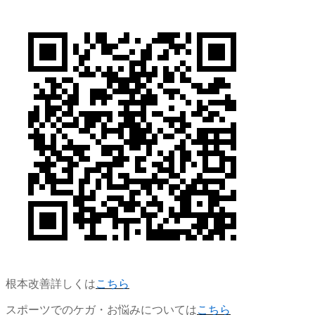
根本改善詳しくは
こちら
スポーツでのケガ・お悩みについては
こちら