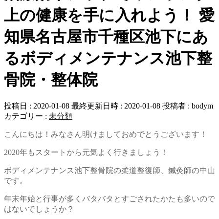
上の健康を手に入れよう！ 愛
知県名古屋市千種区池下にあ
るボディメンテナンス池下整
骨院・整体院
投稿日 : 2020-01-08
最終更新日時 : 2020-01-08
投稿者 :
bodym
カテゴリー :
未分類
こんにちは！みなさん明けましておめでとうございます！
2020年もスタートから元気よく行きましょう！
ボディメンテナンス池下整骨院の柔道整復師、鍼灸師の中山
です。
年末年始と行事が多くバタバタとすごされたかたも多いので
はないでしょうか？