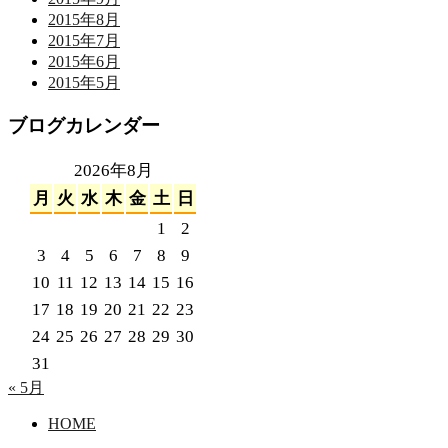
2015年8月
2015年7月
2015年6月
2015年5月
ブログカレンダー
2026年8月
月
火
水
木
金
土
日
1
2
3
4
5
6
7
8
9
10
11
12
13
14
15
16
17
18
19
20
21
22
23
24
25
26
27
28
29
30
31
« 5月
HOME