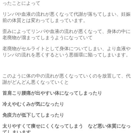
ったことによって
リンパや血液の流れが悪くなって代謝が落ちてしまい、妊娠
前の体質とは変わってしまっています。
歪みによってリンパや血液の流れが悪くなって、身体の中に
老廃物が溜まってしまうようになっていて
老廃物がセルライトとして身体についてしまい、より血液や
リンパの流れを悪くするという悪循環に陥ってしまいます。
このように体の中の流れが悪くなっていくのを放置して、代
謝がどんどん悪くなっていくと
首肩こり腰痛が出やすい体になってしまったり
冷えやむくみが気になったり
免疫力が低下してしまったり
太りやすくて痩せにくくなってしまう など悪い体質になっ
てしまいます。