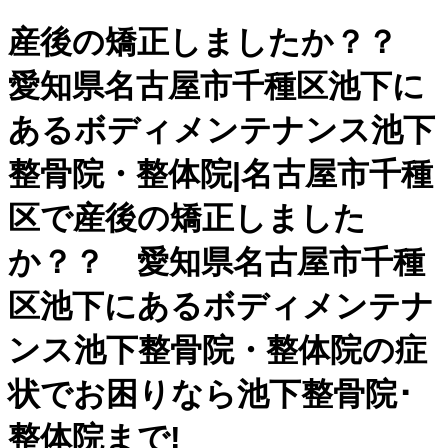
産後の矯正しましたか？？
愛知県名古屋市千種区池下に
あるボディメンテナンス池下
整骨院・整体院|名古屋市千種
区で産後の矯正しました
か？？ 愛知県名古屋市千種
区池下にあるボディメンテナ
ンス池下整骨院・整体院の症
状でお困りなら池下整骨院･
整体院まで!