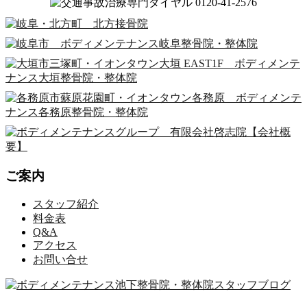
ご案内
スタッフ紹介
料金表
Q&A
アクセス
お問い合せ