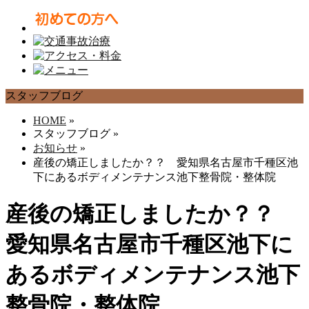
スタッフブログ
HOME
»
スタッフブログ
»
お知らせ
»
産後の矯正しましたか？？ 愛知県名古屋市千種区池
下にあるボディメンテナンス池下整骨院・整体院
産後の矯正しましたか？？
愛知県名古屋市千種区池下に
あるボディメンテナンス池下
整骨院・整体院