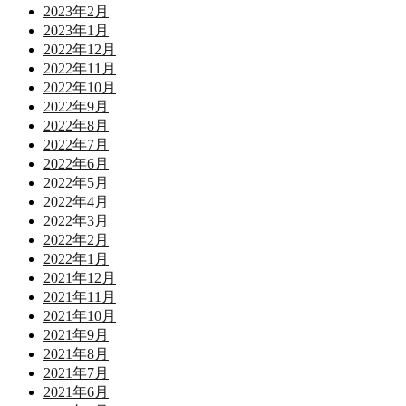
2023年2月
2023年1月
2022年12月
2022年11月
2022年10月
2022年9月
2022年8月
2022年7月
2022年6月
2022年5月
2022年4月
2022年3月
2022年2月
2022年1月
2021年12月
2021年11月
2021年10月
2021年9月
2021年8月
2021年7月
2021年6月