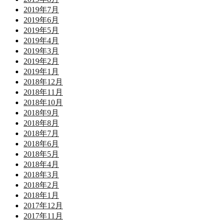
2019年7月
2019年6月
2019年5月
2019年4月
2019年3月
2019年2月
2019年1月
2018年12月
2018年11月
2018年10月
2018年9月
2018年8月
2018年7月
2018年6月
2018年5月
2018年4月
2018年3月
2018年2月
2018年1月
2017年12月
2017年11月