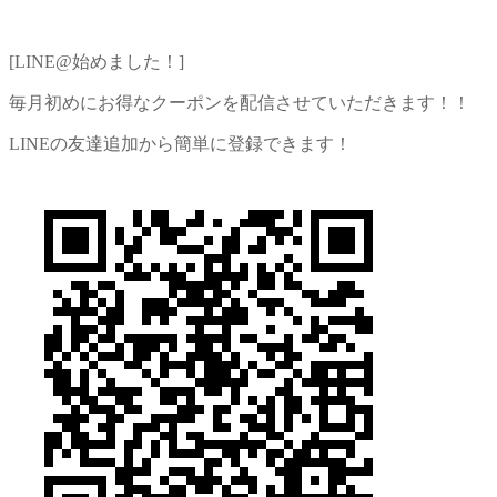
[LINE@始めました！]
毎月初めにお得なクーポンを配信させていただきます！！
LINEの友達追加から簡単に登録できます！