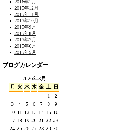
2016年1月
2015年12月
2015年11月
2015年10月
2015年9月
2015年8月
2015年7月
2015年6月
2015年5月
ブログカレンダー
2026年8月
月
火
水
木
金
土
日
1
2
3
4
5
6
7
8
9
10
11
12
13
14
15
16
17
18
19
20
21
22
23
24
25
26
27
28
29
30