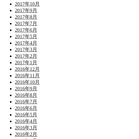
2017年10月
2017年9月
2017年8月
2017年7月
2017年6月
2017年5月
2017年4月
2017年3月
2017年2月
2017年1月
2016年12月
2016年11月
2016年10月
2016年9月
2016年8月
2016年7月
2016年6月
2016年5月
2016年4月
2016年3月
2016年2月