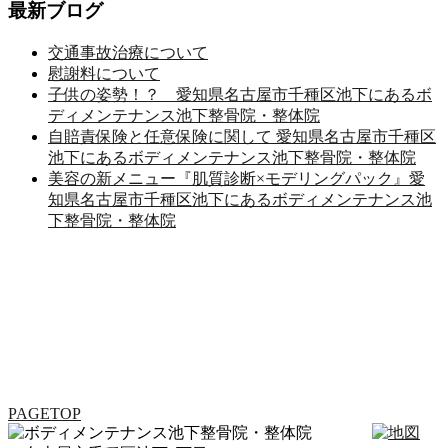
最新ブログ
交通事故治療について
慰謝料について
子供の姿勢！？ 愛知県名古屋市千種区池下にあるボ
ディメンテナンス池下整骨院・整体院
自賠責保険と任意保険に関して 愛知県名古屋市千種区
池下にあるボディメンテナンス池下整骨院・整体院
美容の新メニュー『肌質診断×モデリングパック』愛
知県名古屋市千種区池下にあるボディメンテナンス池
下整骨院・整体院
PAGETOP