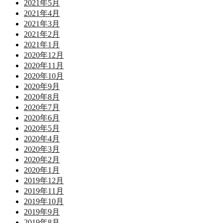
2021年5月
2021年4月
2021年3月
2021年2月
2021年1月
2020年12月
2020年11月
2020年10月
2020年9月
2020年8月
2020年7月
2020年6月
2020年5月
2020年4月
2020年3月
2020年2月
2020年1月
2019年12月
2019年11月
2019年10月
2019年9月
2019年8月