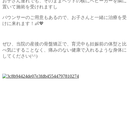
お子さん連れでも、そのままベットの横にベビーカーを隣に
置いて施術を受けれますし
バウンサーのご用意もあるので、お子さんと一緒に治療を受
けに来れます！👶💖
ぜひ、当院の産後の骨盤矯正で、育児中も妊娠前の体型と比
べ気にすることなく、痛みのない健康で入れるような身体に
してください(^^)