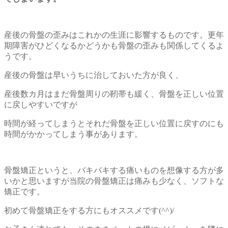
産後の骨盤の歪みはこれかの生涯に影響するものです。更年
期障害がひどくなるかどうかも骨盤の歪みも関係してくるよ
うです。
産後の骨盤は早いうちに治しておいた方が良く、
産後数カ月はまだ骨盤周りの靭帯も緩く、骨盤を正しい位置
に戻しやすいですが
時間が経ってしまうとそれだ骨盤を正しい位置に戻すのにも
時間がかかってしまう事があります。
骨盤矯正というと、バキバキする痛いものを想像する方が多
いかと思いますが当院の骨盤矯正は痛みも少なく、ソフトな
矯正です。
初めて骨盤矯正をする方にもオススメです(^^)/