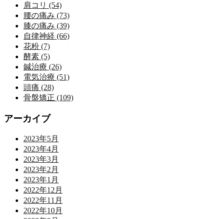
肩コリ (54)
腰の痛み (73)
膝の痛み (39)
自律神経 (66)
花粉 (7)
酵素 (5)
鍼治療 (26)
電気治療 (51)
頭痛 (28)
骨盤矯正 (109)
アーカイブ
2023年5月
2023年4月
2023年3月
2023年2月
2023年1月
2022年12月
2022年11月
2022年10月