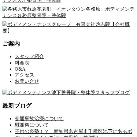
ご案内
スタッフ紹介
料金表
Q&A
アクセス
お問い合せ
最新ブログ
交通事故治療について
慰謝料について
子供の姿勢！？ 愛知県名古屋市千種区池下にあるボ