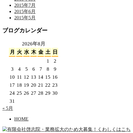
2015年7月
2015年6月
2015年5月
ブログカレンダー
2026年8月
月
火
水
木
金
土
日
1
2
3
4
5
6
7
8
9
10
11
12
13
14
15
16
17
18
19
20
21
22
23
24
25
26
27
28
29
30
31
« 5月
HOME