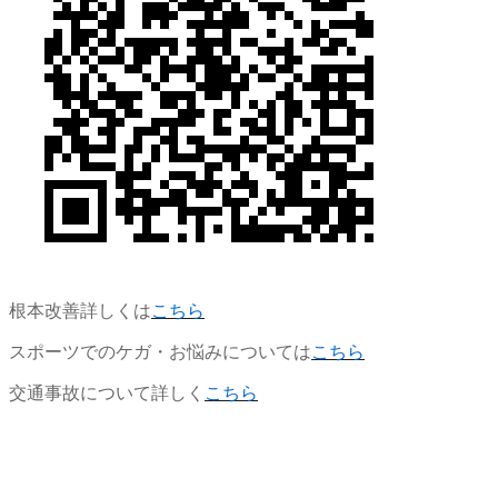
根本改善詳しくは
こちら
スポーツでのケガ・お悩みについては
こちら
交通事故について詳しく
こちら