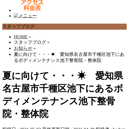
スタッフブログ
HOME
»
スタッフブログ
»
お知らせ
»
夏に向けて・・・☀ 愛知県名古屋市千種区池下にあ
るボディメンテナンス池下整骨院・整体院
夏に向けて・・・☀ 愛知県
名古屋市千種区池下にあるボ
ディメンテナンス池下整骨
院・整体院