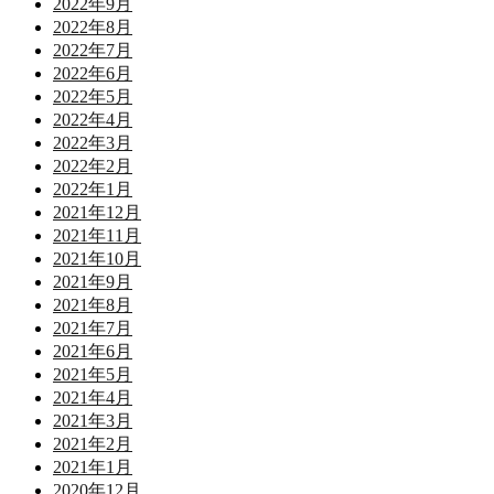
2022年9月
2022年8月
2022年7月
2022年6月
2022年5月
2022年4月
2022年3月
2022年2月
2022年1月
2021年12月
2021年11月
2021年10月
2021年9月
2021年8月
2021年7月
2021年6月
2021年5月
2021年4月
2021年3月
2021年2月
2021年1月
2020年12月