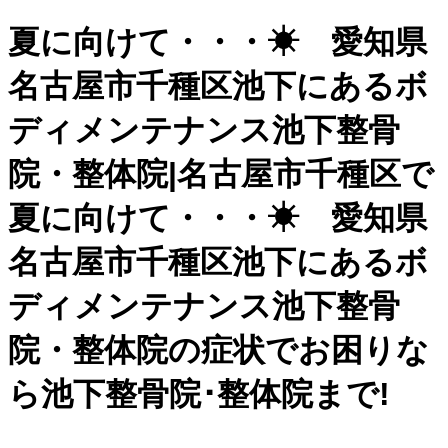
夏に向けて・・・☀ 愛知県
名古屋市千種区池下にあるボ
ディメンテナンス池下整骨
院・整体院|名古屋市千種区で
夏に向けて・・・☀ 愛知県
名古屋市千種区池下にあるボ
ディメンテナンス池下整骨
院・整体院の症状でお困りな
ら池下整骨院･整体院まで!