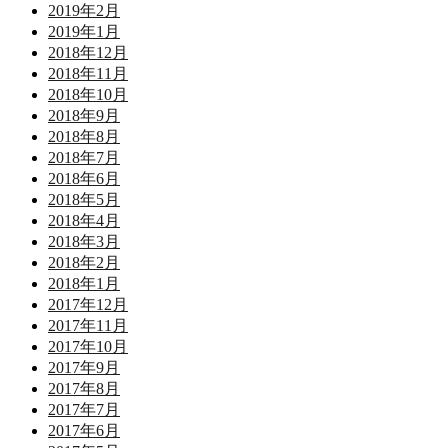
2019年2月
2019年1月
2018年12月
2018年11月
2018年10月
2018年9月
2018年8月
2018年7月
2018年6月
2018年5月
2018年4月
2018年3月
2018年2月
2018年1月
2017年12月
2017年11月
2017年10月
2017年9月
2017年8月
2017年7月
2017年6月