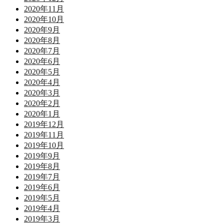
2020年11月
2020年10月
2020年9月
2020年8月
2020年7月
2020年6月
2020年5月
2020年4月
2020年3月
2020年2月
2020年1月
2019年12月
2019年11月
2019年10月
2019年9月
2019年8月
2019年7月
2019年6月
2019年5月
2019年4月
2019年3月