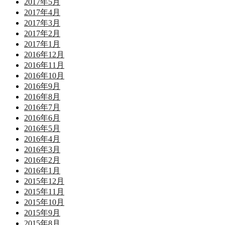
2017年5月
2017年4月
2017年3月
2017年2月
2017年1月
2016年12月
2016年11月
2016年10月
2016年9月
2016年8月
2016年7月
2016年6月
2016年5月
2016年4月
2016年3月
2016年2月
2016年1月
2015年12月
2015年11月
2015年10月
2015年9月
2015年8月