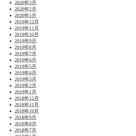
2020年3月
2020年2月
2020年1月
2019年12月
2019年11月
2019年10月
2019年9月
2019年8月
2019年7月
2019年6月
2019年5月
2019年4月
2019年3月
2019年2月
2019年1月
2018年12月
2018年11月
2018年10月
2018年9月
2018年8月
2018年7月