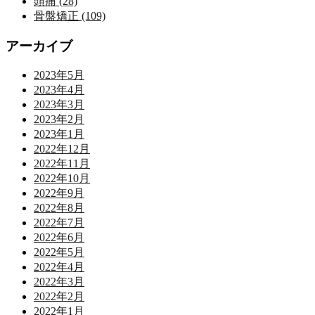
頭痛 (28)
骨盤矯正 (109)
アーカイブ
2023年5月
2023年4月
2023年3月
2023年2月
2023年1月
2022年12月
2022年11月
2022年10月
2022年9月
2022年8月
2022年7月
2022年6月
2022年5月
2022年4月
2022年3月
2022年2月
2022年1月