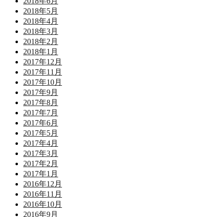
2018年6月
2018年5月
2018年4月
2018年3月
2018年2月
2018年1月
2017年12月
2017年11月
2017年10月
2017年9月
2017年8月
2017年7月
2017年6月
2017年5月
2017年4月
2017年3月
2017年2月
2017年1月
2016年12月
2016年11月
2016年10月
2016年9月