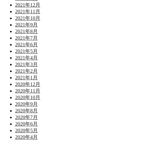
2021年12月
2021年11月
2021年10月
2021年9月
2021年8月
2021年7月
2021年6月
2021年5月
2021年4月
2021年3月
2021年2月
2021年1月
2020年12月
2020年11月
2020年10月
2020年9月
2020年8月
2020年7月
2020年6月
2020年5月
2020年4月