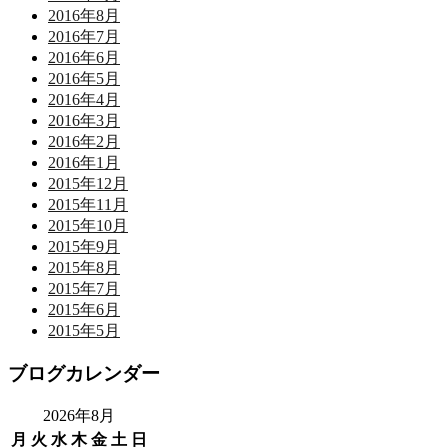
2016年8月
2016年7月
2016年6月
2016年5月
2016年4月
2016年3月
2016年2月
2016年1月
2015年12月
2015年11月
2015年10月
2015年9月
2015年8月
2015年7月
2015年6月
2015年5月
ブログカレンダー
2026年8月
月
火
水
木
金
土
日