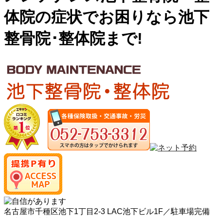
体院の症状でお困りなら池下
整骨院･整体院まで!
名古屋市千種区池下1丁目2-3 LAC池下ビル1F／駐車場完備