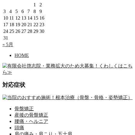
1
2
3
4
5
6
7
8
9
10
11
12
13
14
15
16
17
18
19
20
21
22
23
24
25
26
27
28
29
30
31
« 5月
HOME
対応症状
骨盤矯正
産後の骨盤矯正
腰痛・ヘルニア
頭痛
肩の痛み・肩こり・五十肩