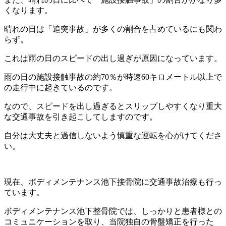
くなります。
晴れの日は「追突事故」が多くの割合を占めているにも関わ
らず。
これは雨の日のスピードの出し過ぎが原因になっています。
雨の日の施設接触事故の約70％が時速60キロメートル以上で
の走行中に起きているのです。
なので、スピードを出し過ぎるとスリップしやすくなり重大
な交通事故を引き起こしてしますのです。
自分は大丈夫と過信しないよう慎重な運転を心がけてくださ
い。
現在、ボディメンテナンス池下接骨院に交通事故治療も行っ
ています。
ボディメンテナンス池下整骨院では、しっかりと患者様との
コミュニケーションを取り、当院独自の骨盤矯正を行った