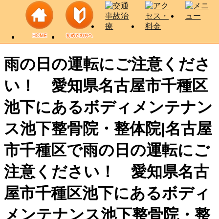
雨の日の運転にご注意くださ
い！ 愛知県名古屋市千種区
池下にあるボディメンテナン
ス池下整骨院・整体院|名古屋
市千種区で雨の日の運転にご
注意ください！ 愛知県名古
屋市千種区池下にあるボディ
メンテナンス池下整骨院・整