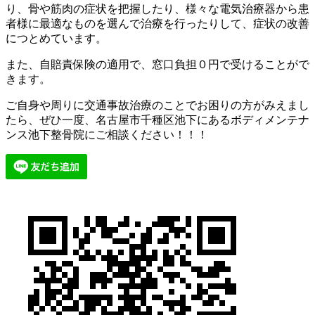
り、骨や筋肉の症状を把握したり、様々な電気治療器から患
者様に最適なものを選んで治療を行ったりして、症状の改善
につとめています。
また、自賠責保険の適用で、窓口負担０円で受けることがで
きます。
ご自身や周りに交通事故治療のことでお困りの方がみえまし
たら、ぜひ一度、名古屋市千種区池下にあるボディメンテナ
ンス池下整骨院にご相談ください！！！