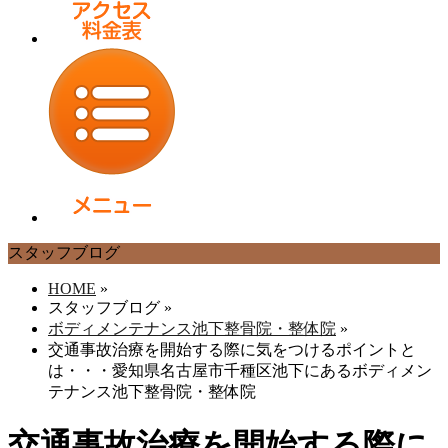
スタッフブログ
HOME
»
スタッフブログ
»
ボディメンテナンス池下整骨院・整体院
»
交通事故治療を開始する際に気をつけるポイントと
は・・・愛知県名古屋市千種区池下にあるボディメン
テナンス池下整骨院・整体院
交通事故治療を開始する際に