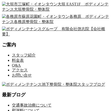
ご案内
スタッフ紹介
料金表
Q&A
アクセス
お問い合せ
最新ブログ
交通事故治療について
慰謝料について