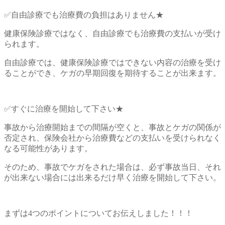
✅自由診療でも治療費の負担はありません★
健康保険診療ではなく、自由診療でも治療費の支払いが受け
られます。
自由診療では、健康保険診療ではできない内容の治療を受け
ることができ、ケガの早期回復を期待することが出来ます。
✅すぐに治療を開始して下さい★
事故から治療開始までの間隔が空くと、事故とケガの関係が
否定され、保険会社から治療費などの支払いを受けられなく
なる可能性があります。
そのため、事故でケガをされた場合は、必ず事故当日、それ
が出来ない場合には出来るだけ早く治療を開始して下さい。
まずは4つのポイントについてお伝えしました！！！