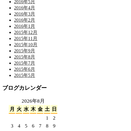
2016年5月
2016年4月
2016年3月
2016年2月
2016年1月
2015年12月
2015年11月
2015年10月
2015年9月
2015年8月
2015年7月
2015年6月
2015年5月
ブログカレンダー
2026年8月
月
火
水
木
金
土
日
1
2
3
4
5
6
7
8
9