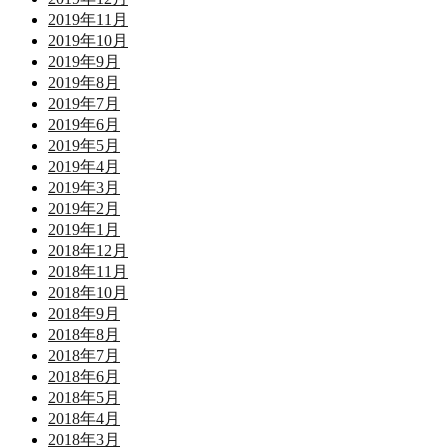
2019年11月
2019年10月
2019年9月
2019年8月
2019年7月
2019年6月
2019年5月
2019年4月
2019年3月
2019年2月
2019年1月
2018年12月
2018年11月
2018年10月
2018年9月
2018年8月
2018年7月
2018年6月
2018年5月
2018年4月
2018年3月