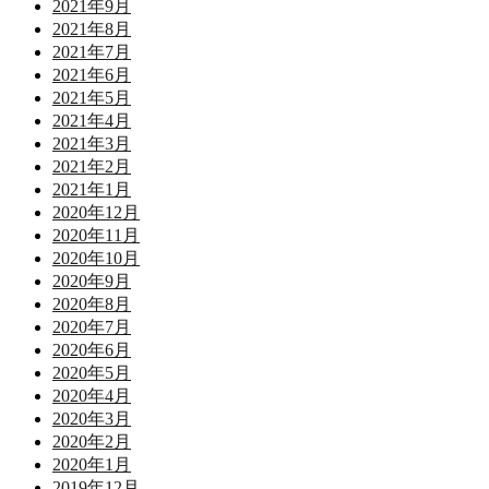
2021年9月
2021年8月
2021年7月
2021年6月
2021年5月
2021年4月
2021年3月
2021年2月
2021年1月
2020年12月
2020年11月
2020年10月
2020年9月
2020年8月
2020年7月
2020年6月
2020年5月
2020年4月
2020年3月
2020年2月
2020年1月
2019年12月