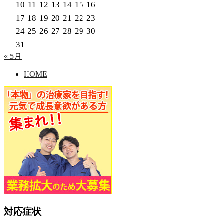
10
11
12
13
14
15
16
17
18
19
20
21
22
23
24
25
26
27
28
29
30
31
« 5月
HOME
対応症状