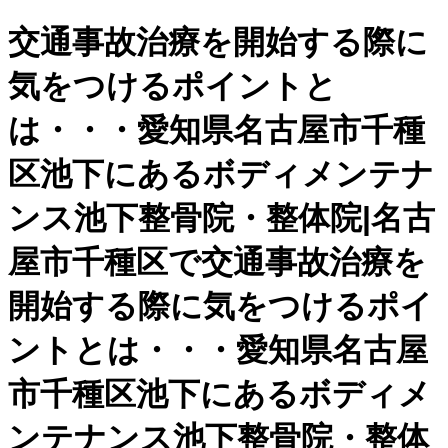
交通事故治療を開始する際に
気をつけるポイントと
は・・・愛知県名古屋市千種
区池下にあるボディメンテナ
ンス池下整骨院・整体院|名古
屋市千種区で交通事故治療を
開始する際に気をつけるポイ
ントとは・・・愛知県名古屋
市千種区池下にあるボディメ
ンテナンス池下整骨院・整体