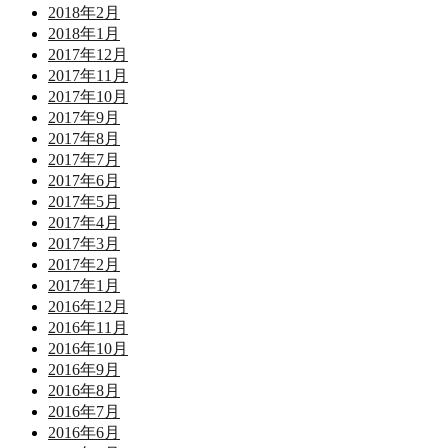
2018年2月
2018年1月
2017年12月
2017年11月
2017年10月
2017年9月
2017年8月
2017年7月
2017年6月
2017年5月
2017年4月
2017年3月
2017年2月
2017年1月
2016年12月
2016年11月
2016年10月
2016年9月
2016年8月
2016年7月
2016年6月