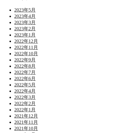
2023年5月
2023年4月
2023年3月
2023年2月
2023年1月
2022年12月
2022年11月
2022年10月
2022年9月
2022年8月
2022年7月
2022年6月
2022年5月
2022年4月
2022年3月
2022年2月
2022年1月
2021年12月
2021年11月
2021年10月