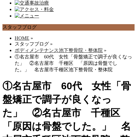
スタッフブログ
HOME
»
スタッフブログ
»
ボディメンテナンス池下整骨院・整体院
»
①名古屋市 60代 女性「骨盤矯正で調子が良くなっ
た」 ②名古屋市 千種区 「原因は骨盤でし
た。」 名古屋市千種区池下整骨院・整体院
①名古屋市 60代 女性「骨
盤矯正で調子が良くなっ
た」 ②名古屋市 千種区
「原因は骨盤でした。」 名