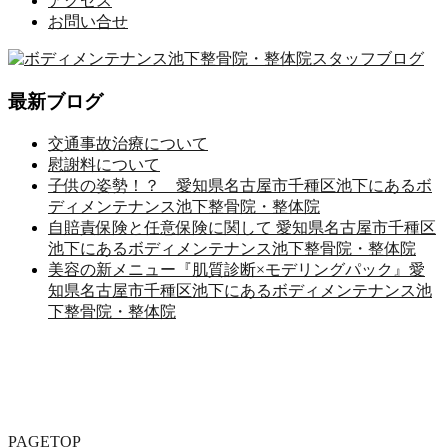
アクセス
お問い合せ
最新ブログ
交通事故治療について
慰謝料について
子供の姿勢！？ 愛知県名古屋市千種区池下にあるボ
ディメンテナンス池下整骨院・整体院
自賠責保険と任意保険に関して 愛知県名古屋市千種区
池下にあるボディメンテナンス池下整骨院・整体院
美容の新メニュー『肌質診断×モデリングパック』愛
知県名古屋市千種区池下にあるボディメンテナンス池
下整骨院・整体院
PAGETOP