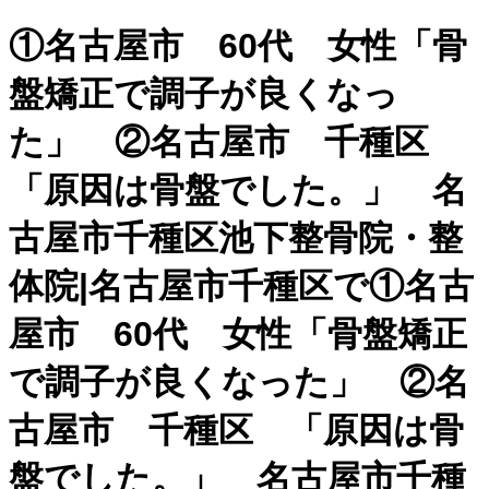
①名古屋市 60代 女性「骨
盤矯正で調子が良くなっ
た」 ②名古屋市 千種区
「原因は骨盤でした。」 名
古屋市千種区池下整骨院・整
体院|名古屋市千種区で①名古
屋市 60代 女性「骨盤矯正
で調子が良くなった」 ②名
古屋市 千種区 「原因は骨
盤でした。」 名古屋市千種