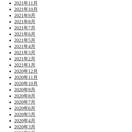
2021年11月
2021年10月
2021年9月
2021年8月
2021年7月
2021年6月
2021年5月
2021年4月
2021年3月
2021年2月
2021年1月
2020年12月
2020年11月
2020年10月
2020年9月
2020年8月
2020年7月
2020年6月
2020年5月
2020年4月
2020年3月