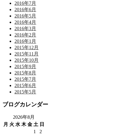
2016年7月
2016年6月
2016年5月
2016年4月
2016年3月
2016年2月
2016年1月
2015年12月
2015年11月
2015年10月
2015年9月
2015年8月
2015年7月
2015年6月
2015年5月
ブログカレンダー
2026年8月
月
火
水
木
金
土
日
1
2