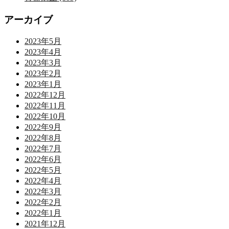
アーカイブ
2023年5月
2023年4月
2023年3月
2023年2月
2023年1月
2022年12月
2022年11月
2022年10月
2022年9月
2022年8月
2022年7月
2022年6月
2022年5月
2022年4月
2022年3月
2022年2月
2022年1月
2021年12月