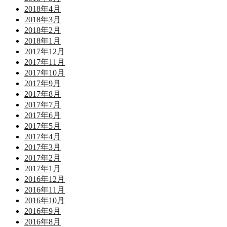
2018年4月
2018年3月
2018年2月
2018年1月
2017年12月
2017年11月
2017年10月
2017年9月
2017年8月
2017年7月
2017年6月
2017年5月
2017年4月
2017年3月
2017年2月
2017年1月
2016年12月
2016年11月
2016年10月
2016年9月
2016年8月