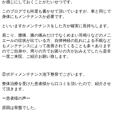
か感じにしておくことがたいせつです。
このブログでも何度も書かせて頂いていますが、車と同じで
身体にもメンテナンスか必要です。
といいますかメンテナンスをした方が確実に長持ちします。
肩こり、腰痛、膝の痛みだけでなくめまい耳鳴りなどのメ二
エールの症状が出ている方、自律神経の乱れによる不眠など
もメンテナンスによって改善されてくることも多々あります
のでご自身や、周りの方でお困りの方がおみえでしたら是非
一度ご来院、ご紹介お願い致します。
②ボディメンテナンス池下整骨でございます。
整体治療を受けた患者様から口コミを頂いたので、紹介させ
て頂きます。
ー患者様の声ー
原因は骨盤でした。