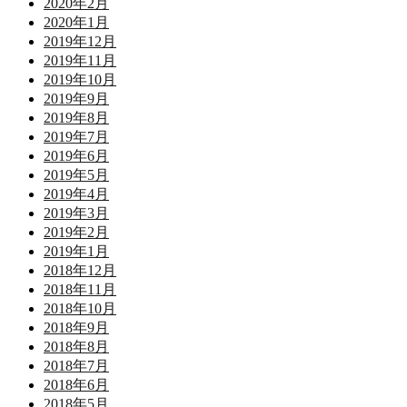
2020年2月
2020年1月
2019年12月
2019年11月
2019年10月
2019年9月
2019年8月
2019年7月
2019年6月
2019年5月
2019年4月
2019年3月
2019年2月
2019年1月
2018年12月
2018年11月
2018年10月
2018年9月
2018年8月
2018年7月
2018年6月
2018年5月