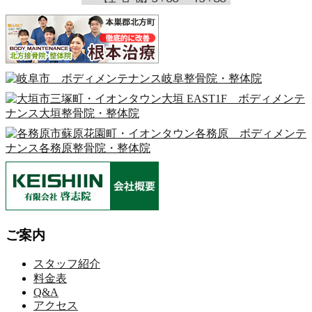
ご案内
スタッフ紹介
料金表
Q&A
アクセス