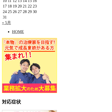
10
11
12
13
14
15
16
17
18
19
20
21
22
23
24
25
26
27
28
29
30
31
« 5月
HOME
対応症状