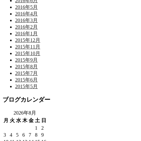
2016年6月
2016年5月
2016年4月
2016年3月
2016年2月
2016年1月
2015年12月
2015年11月
2015年10月
2015年9月
2015年8月
2015年7月
2015年6月
2015年5月
ブログカレンダー
2026年8月
月
火
水
木
金
土
日
1
2
3
4
5
6
7
8
9