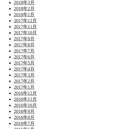
2018年3月
2018年2月
2018年1月
2017年12月
2017年11月
2017年10月
2017年9月
2017年8月
2017年7月
2017年6月
2017年5月
2017年4月
2017年3月
2017年2月
2017年1月
2016年12月
2016年11月
2016年10月
2016年9月
2016年8月
2016年7月