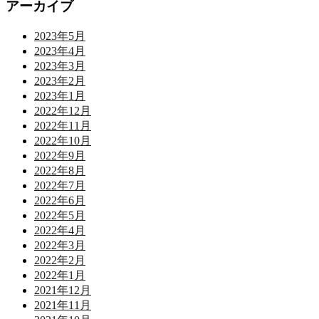
アーカイブ
2023年5月
2023年4月
2023年3月
2023年2月
2023年1月
2022年12月
2022年11月
2022年10月
2022年9月
2022年8月
2022年7月
2022年6月
2022年5月
2022年4月
2022年3月
2022年2月
2022年1月
2021年12月
2021年11月