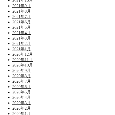
2021年10月
2021年9月
2021年8月
2021年7月
2021年6月
2021年5月
2021年4月
2021年3月
2021年2月
2021年1月
2020年12月
2020年11月
2020年10月
2020年9月
2020年8月
2020年7月
2020年6月
2020年5月
2020年4月
2020年3月
2020年2月
2020年1月