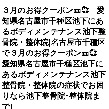
３月のお得クーポン🎫💞 愛
知県名古屋市千種区池下にあ
るボディメンテナンス池下整
骨院・整体院|名古屋市千種区
で３月のお得クーポン🎫💞
愛知県名古屋市千種区池下に
あるボディメンテナンス池下
整骨院・整体院の症状でお困
りなら池下整骨院･整体院ま
で!