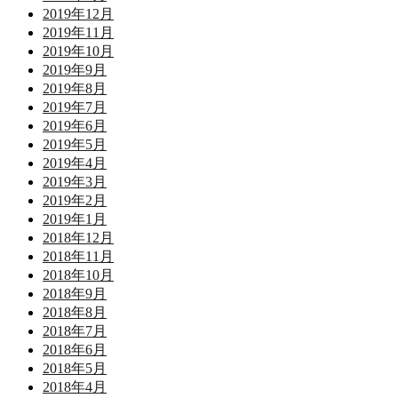
2019年12月
2019年11月
2019年10月
2019年9月
2019年8月
2019年7月
2019年6月
2019年5月
2019年4月
2019年3月
2019年2月
2019年1月
2018年12月
2018年11月
2018年10月
2018年9月
2018年8月
2018年7月
2018年6月
2018年5月
2018年4月