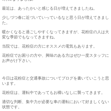
最近は、あったかいと感じる日が増えてきましたね。
少しづつ春に近づいていっているなと思う日が増えてきまし
た。
暖かくなると過ごしやすくなってきますが、花粉症の人は大
変な季節でもなってきますね。
当院では、花粉症の方にオススメの電気もあります。
花粉症でお困りの方や、興味のある方はぜひ一度スタッフに
お声がけ下さい。
今日は花粉症と交通事故についてブログを書いていこうと思
います。
花粉症は、運転中であってもお構いなしに襲ってきます。
適切な判断、集中力が必要な車の運転において好ましくない
状態です。