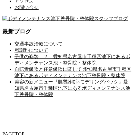
アクセス
お問い合せ
最新ブログ
交通事故治療について
慰謝料について
子供の姿勢！？ 愛知県名古屋市千種区池下にあるボ
ディメンテナンス池下整骨院・整体院
自賠責保険と任意保険に関して 愛知県名古屋市千種区
池下にあるボディメンテナンス池下整骨院・整体院
美容の新メニュー『肌質診断×モデリングパック』愛
知県名古屋市千種区池下にあるボディメンテナンス池
下整骨院・整体院
PAGETOP