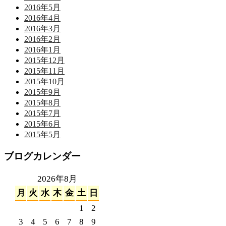
2016年5月
2016年4月
2016年3月
2016年2月
2016年1月
2015年12月
2015年11月
2015年10月
2015年9月
2015年8月
2015年7月
2015年6月
2015年5月
ブログカレンダー
2026年8月
月
火
水
木
金
土
日
1
2
3
4
5
6
7
8
9