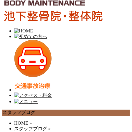
スタッフブログ
HOME
»
スタッフブログ
»