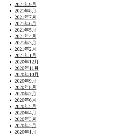
2021年9月
2021年8月
2021年7月
2021年6月
2021年5月
2021年4月
2021年3月
2021年2月
2021年1月
2020年12月
2020年11月
2020年10月
2020年9月
2020年8月
2020年7月
2020年6月
2020年5月
2020年4月
2020年3月
2020年2月
2020年1月