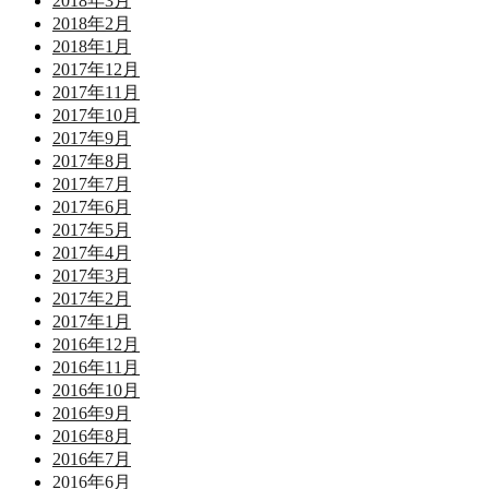
2018年3月
2018年2月
2018年1月
2017年12月
2017年11月
2017年10月
2017年9月
2017年8月
2017年7月
2017年6月
2017年5月
2017年4月
2017年3月
2017年2月
2017年1月
2016年12月
2016年11月
2016年10月
2016年9月
2016年8月
2016年7月
2016年6月