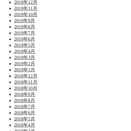
2019年12月
2019年11月
2019年10月
2019年9月
2019年8月
2019年7月
2019年6月
2019年5月
2019年4月
2019年3月
2019年2月
2019年1月
2018年12月
2018年11月
2018年10月
2018年9月
2018年8月
2018年7月
2018年6月
2018年5月
2018年4月