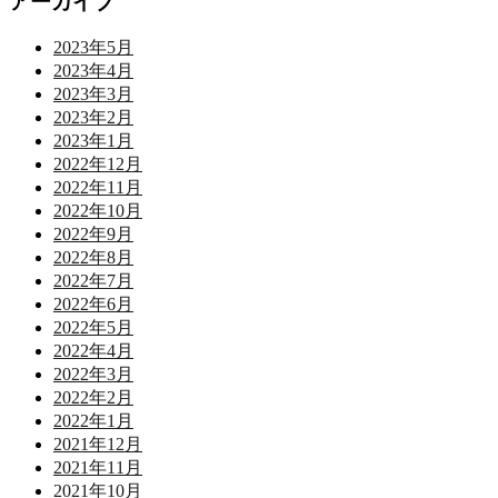
アーカイブ
2023年5月
2023年4月
2023年3月
2023年2月
2023年1月
2022年12月
2022年11月
2022年10月
2022年9月
2022年8月
2022年7月
2022年6月
2022年5月
2022年4月
2022年3月
2022年2月
2022年1月
2021年12月
2021年11月
2021年10月