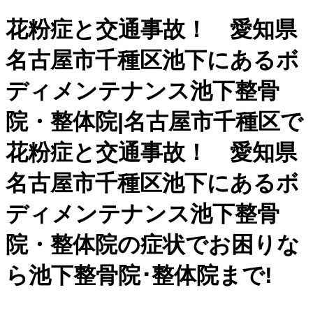
花粉症と交通事故！ 愛知県
名古屋市千種区池下にあるボ
ディメンテナンス池下整骨
院・整体院|名古屋市千種区で
花粉症と交通事故！ 愛知県
名古屋市千種区池下にあるボ
ディメンテナンス池下整骨
院・整体院の症状でお困りな
ら池下整骨院･整体院まで!