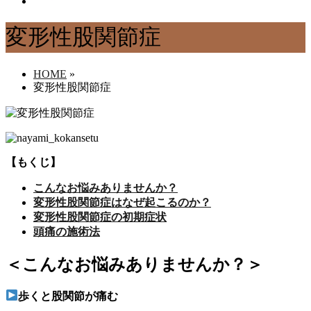
変形性股関節症
HOME
»
変形性股関節症
【もくじ】
こんなお悩みありませんか？
変形性股関節症はなぜ起こるのか？
変形性股関節症の初期症状
頭痛の施術法
＜こんなお悩みありませんか？＞
歩くと股関節が痛む