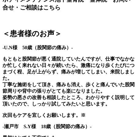
合せ・ご相談はこちら
＜患者様のお声＞
-U.N様 50歳（股関節の痛み）-
もともと股関節が悪く通院していたんですが、仕事でなかな
か忙しく来れない日々が続いたら、激痛になり歩くたびにつ
まづく程、足が上がらず、痛みが増してしまい、来院しまし
た。
丁寧な施術をして頂き、痛みも消え、歩くと痛んでいた股関
節周りや背中の張りがとても楽になりました。
姿勢の悪さの改善も相談したところ、わかりやすく説明して
頂いたので、しっかり試してみたいと思います。
次回もケアを宜しくお願いします。※
-瀬戸市 S.Y様 18歳（股関節の痛み）-