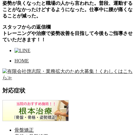
姿勢が良くなったと職場の人から言われた。普段、運動する
ことがなかったけどするようになった。仕事中に腰が痛くな
ることが減った。
スタッフからの返信欄
トレーニングや治療で姿勢改善を目指して今後もご指導させ
ていただきます！！
HOME
対応症状
骨盤矯正