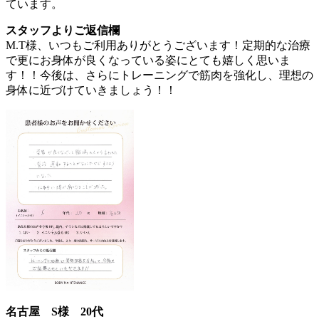
ています。
スタッフよりご返信欄
M.T様、いつもご利用ありがとうございます！定期的な治療
で更にお身体が良くなっている姿にとても嬉しく思いま
す！！今後は、さらにトレーニングで筋肉を強化し、理想の
身体に近づけていきましょう！！
名古屋 S様 20代