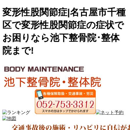
変形性股関節症|名古屋市千種
区で変形性股関節症の症状で
お困りなら池下整骨院･整体
院まで!