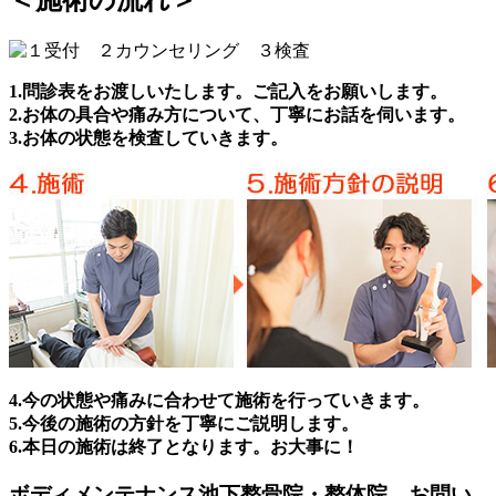
1.問診表をお渡しいたします。ご記入をお願いします。
2.お体の具合や痛み方について、丁寧にお話を伺います。
3.お体の状態を検査していきます。
4.今の状態や痛みに合わせて施術を行っていきます。
5.今後の施術の方針を丁寧にご説明します。
6.本日の施術は終了となります。お大事に！
ボディメンテナンス池下整骨院・整体院 お問い